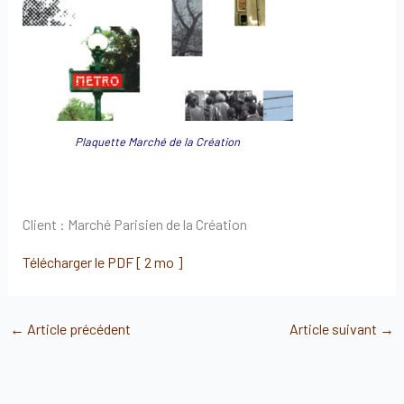
Plaquette Marché de la Création
Client : Marché Parisien de la Création
Télécharger le PDF [ 2 mo ]
←
Article précédent
Article suivant
→