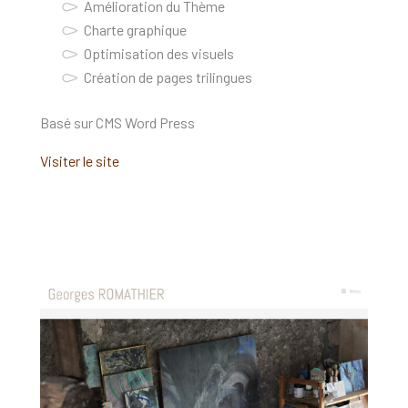
Amélioration du Thème
Charte graphique
Optimisation des visuels
Création de pages trilingues
Basé sur CMS Word Press
Visiter le site