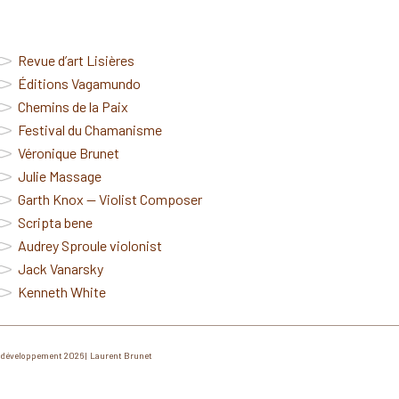
Revue d’art Lisières
Éditions Vagamundo
Chemins de la Paix
Festival du Chamanisme
Véronique Brunet
Julie Massage
Garth Knox — Violist Composer
Scripta bene
Audrey Sproule violonist
Jack Vanarsky
Kenneth White
développement 2026 | Laurent Brunet