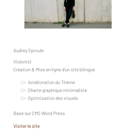
Audrey Sproule
Violonist
Création & Mise en ligne d’un site bilingue
Amélioration du Thème
Charte graphique minimaliste
Optimisation des visuels
Basé sur CMS Word Press
Visiter le site