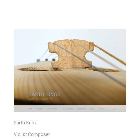
Garth Knox
Violist Composer