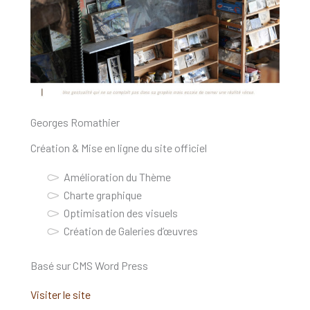
Georges Romathier
Création & Mise en ligne du site officiel
Amélioration du Thème
Charte graphique
Optimisation des visuels
Création de Galeries d’œuvres
Basé sur CMS Word Press
Visiter le site