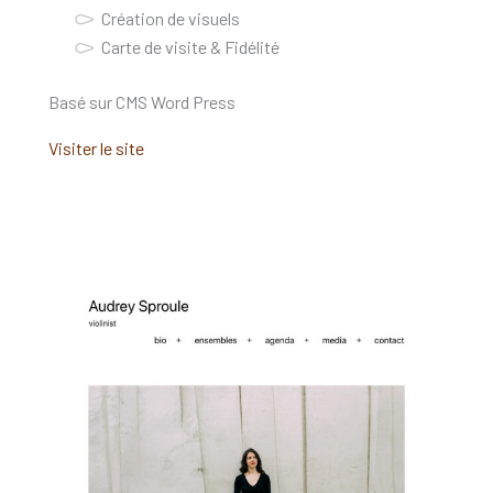
Création de visuels
Carte de visite & Fidélité
Basé sur CMS Word Press
Visiter le site