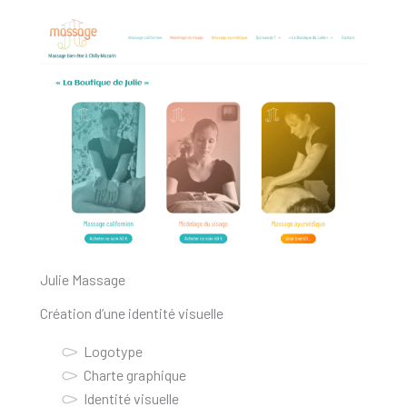
Julie Massage
Création d’une identité visuelle
Logotype
Charte graphique
Identité visuelle