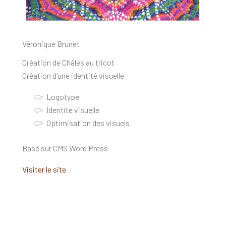
Véronique Brunet
Création de Châles au tricot
Création d’une identité visuelle
Logotype
Identité visuelle
Optimisation des visuels
Basé sur CMS Word Press
Visiter le site