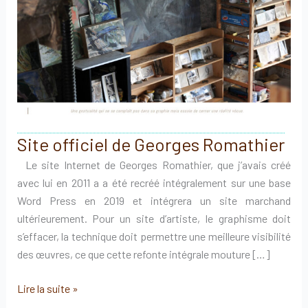
Site officiel de Georges Romathier
Le site Internet de Georges Romathier, que j’avais créé
avec lui en 2011 a a été recréé intégralement sur une base
Word Press en 2019 et intégrera un site marchand
ultérieurement. Pour un site d’artiste, le graphisme doit
s’effacer, la technique doit permettre une meilleure visibilité
des œuvres, ce que cette refonte intégrale mouture […]
Site
Lire la suite »
officiel