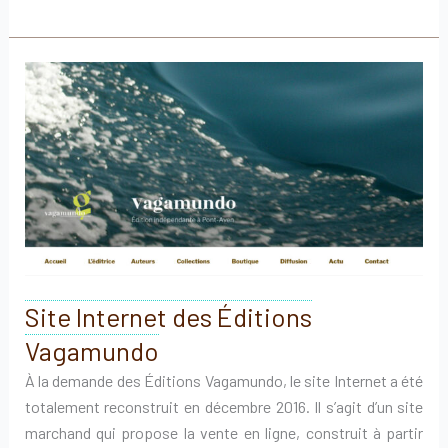
Knox
:
Violist
Composer
Site Internet des Éditions
Vagamundo
À la demande des Éditions Vagamundo, le site Internet a été
totalement reconstruit en décembre 2016. Il s’agit d’un site
marchand qui propose la vente en ligne, construit à partir