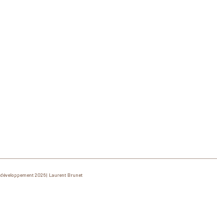
développement 2026 | Laurent Brunet