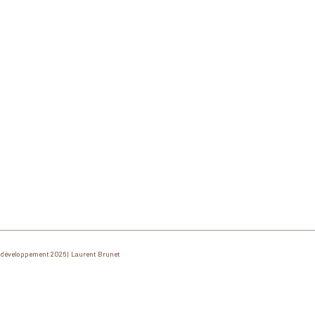
développement 2026 | Laurent Brunet