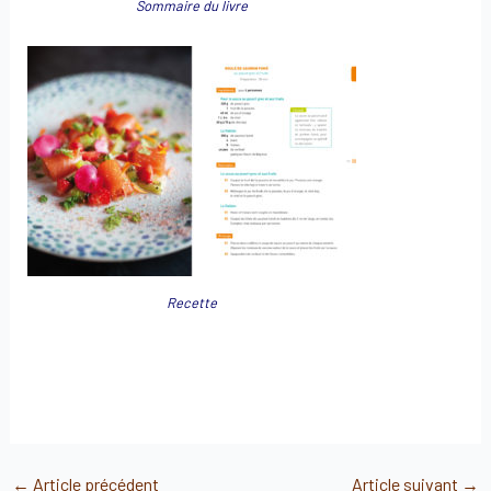
Sommaire du livre
Recette
←
Article précédent
Article suivant
→