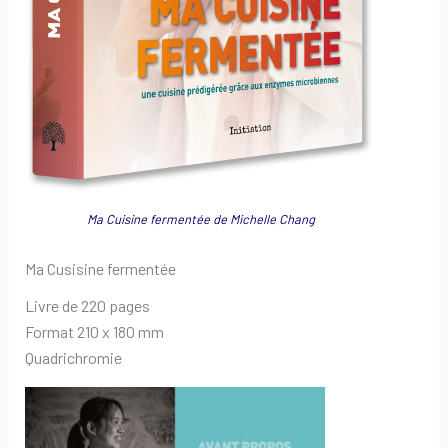
Ma Cuisine fermentée de Michelle Chang
Ma Cusisine fermentée
Livre de 220 pages
Format 210 x 180 mm
Quadrichromie