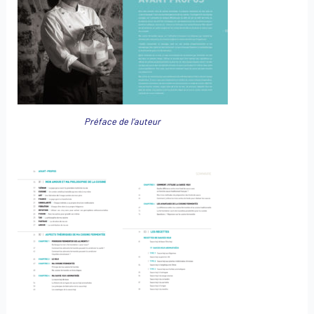
Préface de l’auteur