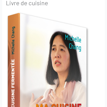
Livre de cuisine