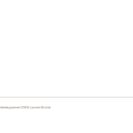
développement 2026 | Laurent Brunet