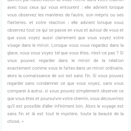
avec tous ceux qui vous entourent ; elle advient lorsque
vous observez les manières de l’autre, son mépris ou ses
flatteries, et votre réaction ; elle advient lorsque vous
observez tout ce qui se passe en vous et autour de vous et
que vous voyez aussi clairement que vous voyez votre
visage dans le miroir. Lorsque vous vous regardez dans la
glace, vous vous voyez tel que vous êtes, n’est-ce pas ? Si
vous pouvez regarder dans le miroir de la relation
exactement comme vous le faites dans un miroir ordinaire,
alors la connaissance de soi est sans fin. Si vous pouvez
regarder sans condamner ce que vous voyez, sans vous
comparer à autrui, si vous pouvez simplement observer ce
que vous êtes et poursuivre votre chemin, vous découvrirez
qu’il est possible d’aller infiniment loin. Alors le voyage est
sans fin et là est tout le mystère, toute la beauté de la
chose. »