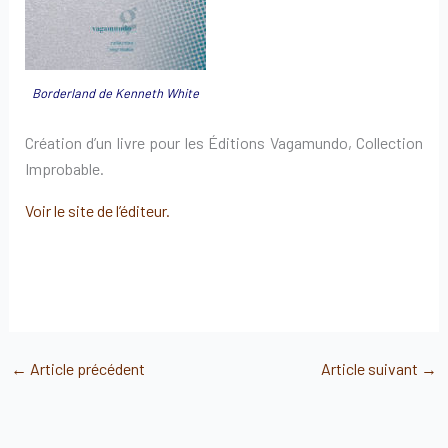
Borderland de Kenneth White
Création d’un livre pour les Éditions Vagamundo, Collection
Improbable.
Voir le site de l’éditeur.
←
Article précédent
Article suivant
→